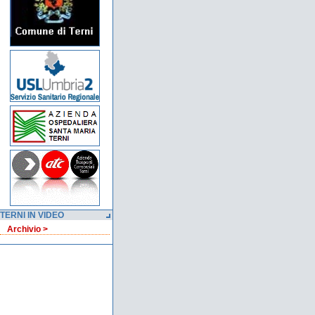
TERNI IN VIDEO
Archivio >