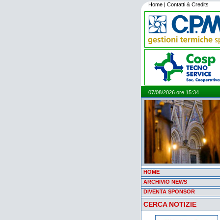
Home
|
Contatti & Credits
07/08/2026 ore 15:34
HOME
ARCHIVIO NEWS
DIVENTA SPONSOR
CERCA NOTIZIE