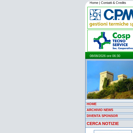
Home
|
Contatti & Credits
08/08/2026 ore 06:30
HOME
ARCHIVIO NEWS
DIVENTA SPONSOR
CERCA NOTIZIE