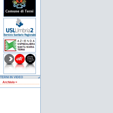
TERNI IN VIDEO
Archivio >