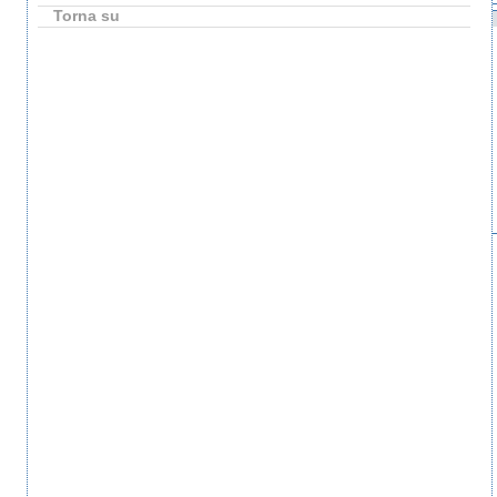
Torna su