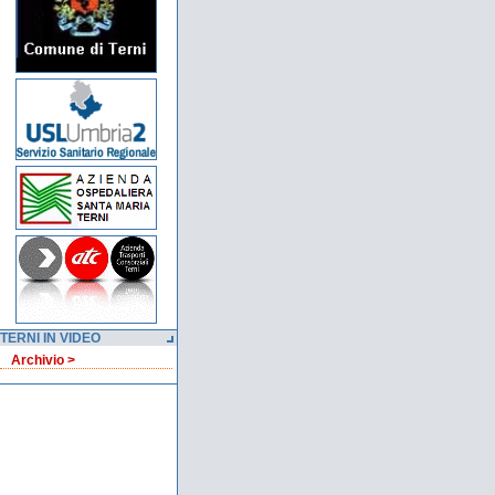
TERNI IN VIDEO
Archivio >