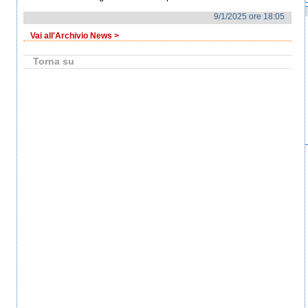
9/1/2025 ore 18:05
Vai all'Archivio News >
Torna su