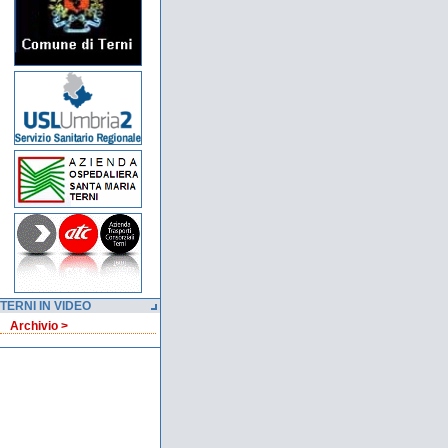
TERNI IN VIDEO
Archivio >