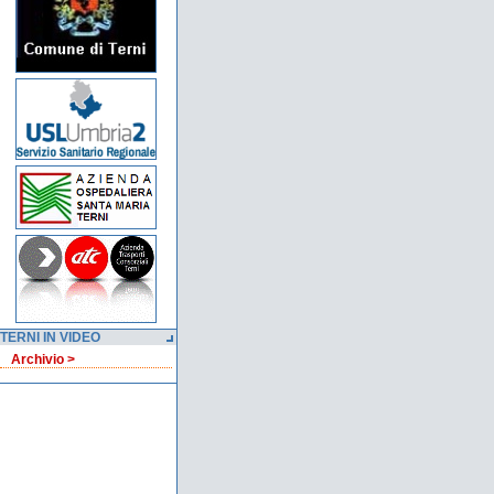
TERNI IN VIDEO
Archivio >