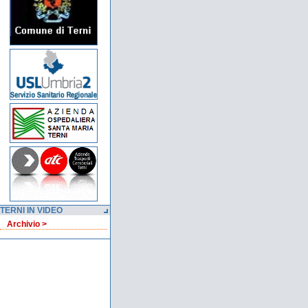
TERNI IN VIDEO
Archivio >