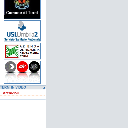
TERNI IN VIDEO
Archivio >