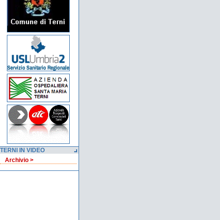
TERNI IN VIDEO
Archivio >