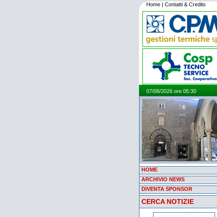
Home
|
Contatti & Credits
07/08/2026 ore 05:30
HOME
ARCHIVIO NEWS
DIVENTA SPONSOR
CERCA NOTIZIE