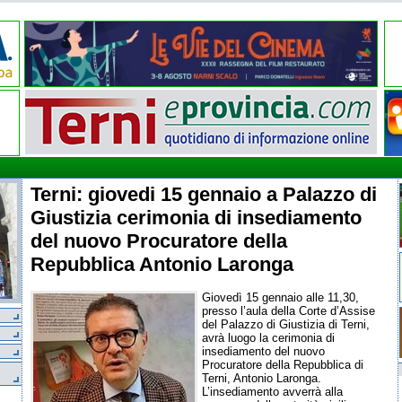
Terni: giovedi 15 gennaio a Palazzo di
Giustizia cerimonia di insediamento
del nuovo Procuratore della
Repubblica Antonio Laronga
Giovedì 15 gennaio alle 11,30,
presso l’aula della Corte d’Assise
del Palazzo di Giustizia di Terni,
avrà luogo la cerimonia di
insediamento del nuovo
Procuratore della Repubblica di
Terni, Antonio Laronga.
L’insediamento avverrà alla