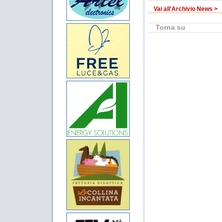
Vai all'Archivio News >
Torna su