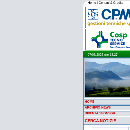
Home
|
Contatti & Credits
07/08/2026 ore 13:27
HOME
ARCHIVIO NEWS
DIVENTA SPONSOR
CERCA NOTIZIE