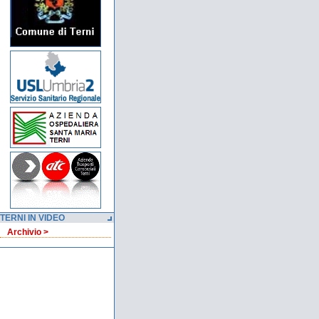
TERNI IN VIDEO
Archivio >