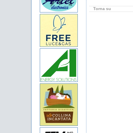
Torna su