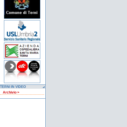
TERNI IN VIDEO
Archivio >