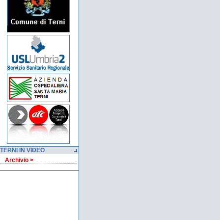
TERNI IN VIDEO
Archivio >