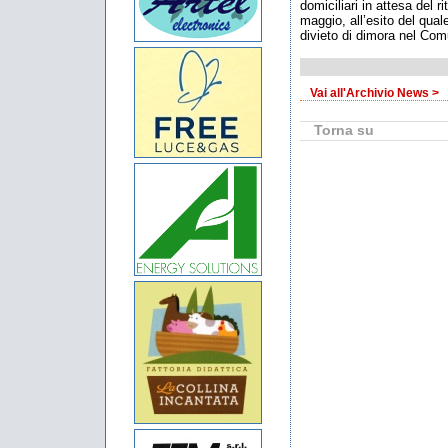
domiciliari in attesa del 
maggio, all’esito del quale
divieto di dimora nel Com
Vai all'Archivio News >
Torna su