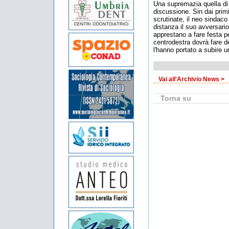
Una supremazia quella di
discussione. Sin dai prim
scrutinate, il neo sindaco
distanza il suo avversario
apprestano a fare festa p
centrodestra dovrà fare del
l'hanno portato a subire 
Vai all'Archivio News >
Torna su