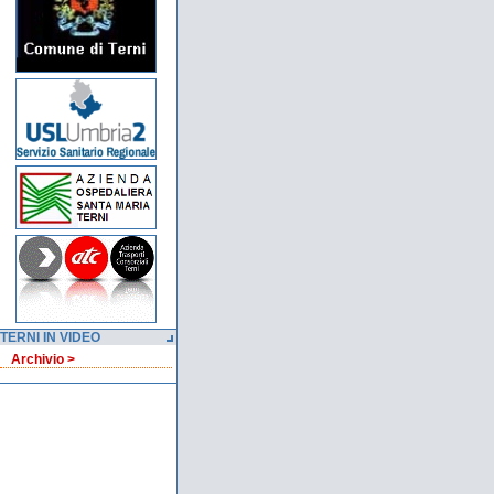
TERNI IN VIDEO
Archivio >