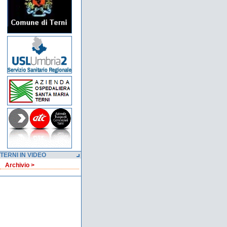
TERNI IN VIDEO
Archivio >