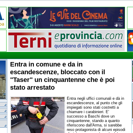
Entra in comune e da in
escandescenze, bloccato con il
"Taser" un cinquantenne che è poi
stato arrestato
Entra negli uffici comunali e dà in
escandescenze, al punto che gli
impiegati sono stati costretti a
chiamare i carabinieri. E'
successo a Baschi dove un
cinquantenne, stando a quanto
riferiscono dall'Arma, si sarebbe
reso protagonista di alcuni episodi