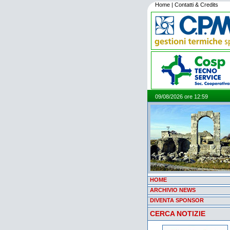
Home
|
Contatti & Credits
09/08/2026 ore 12:59
HOME
ARCHIVIO NEWS
DIVENTA SPONSOR
CERCA NOTIZIE