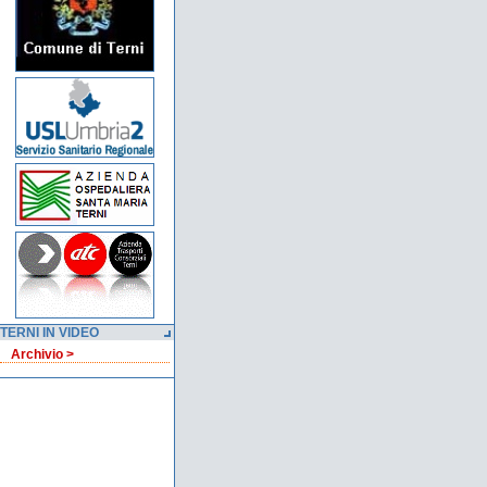
TERNI IN VIDEO
Archivio >