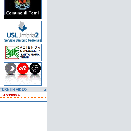
TERNI IN VIDEO
Archivio >