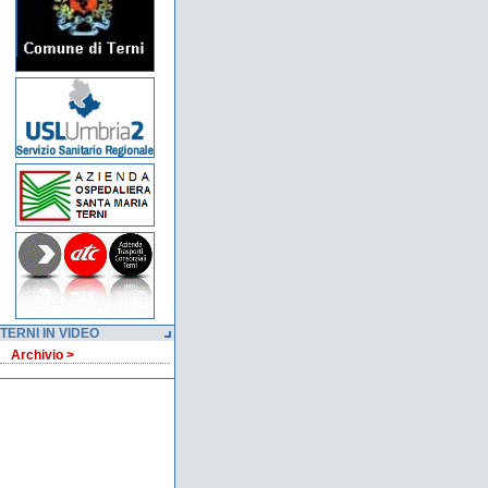
TERNI IN VIDEO
Archivio >