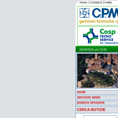
Home
|
Contatti & Credits
06/08/2026 ore 23:06
HOME
ARCHIVIO NEWS
DIVENTA SPONSOR
CERCA NOTIZIE