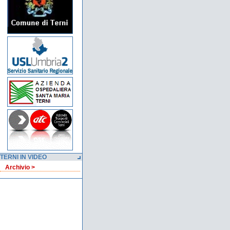
TERNI IN VIDEO
Archivio >