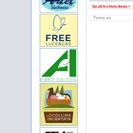
Vai all'Archivio News >
Torna su